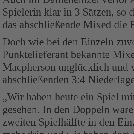
Spielerin klar in 3 Sätzen, so
das abschließende Mixed die 
Doch wie bei den Einzeln zuvor
Punktelieferant bekannte Mix
Macpherson unglücklich und ve
abschließenden 3:4 Niederlage
„Wir haben heute ein Spiel mi
gesehen. In den Doppeln waren
zweiten Spielhälfte in den Ei