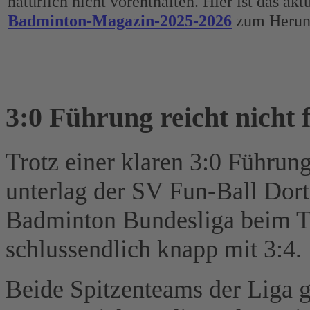
natürlich nicht vorenthalten. Hier ist das akt
Badminton-Magazin-2025-2026
zum Herunt
3:0 Führung reicht nicht f
Trotz einer klaren 3:0 Führung
unterlag der SV Fun-Ball Dorte
Badminton Bundesliga beim T
schlussendlich knapp mit 3:4.
Beide Spitzenteams der Liga 