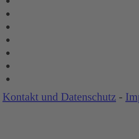
Kontakt und Datenschutz
-
Im