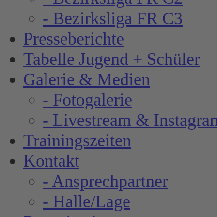
- Bezirksliga FR C3
Presseberichte
Tabelle Jugend + Schüler
Galerie & Medien
- Fotogalerie
- Livestream & Instagra
Trainingszeiten
Kontakt
- Ansprechpartner
- Halle/Lage