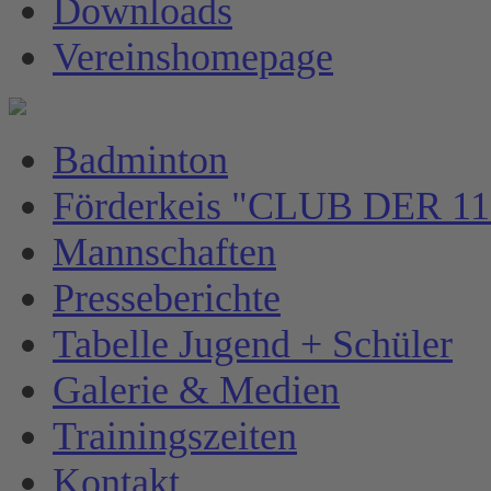
Downloads
Vereinshomepage
Badminton
Förderkeis "CLUB DER 11
Mannschaften
Presseberichte
Tabelle Jugend + Schüler
Galerie & Medien
Trainingszeiten
Kontakt