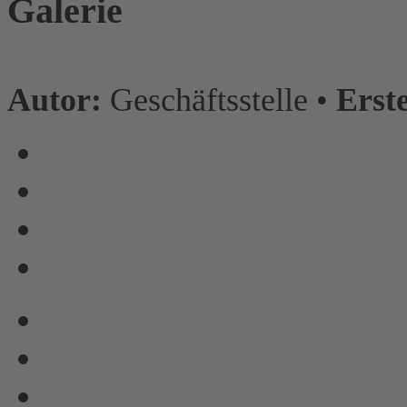
Galerie
Autor:
Geschäftsstelle •
Erste