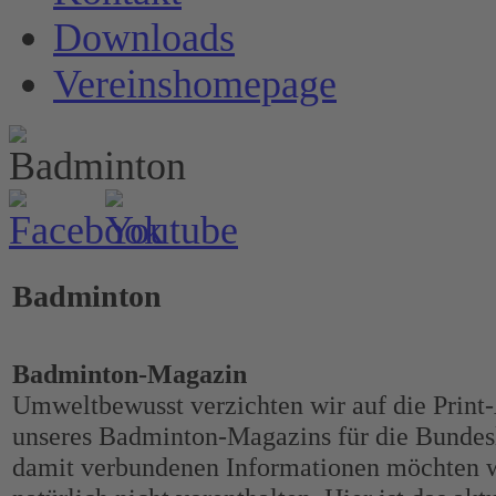
Downloads
Vereinshomepage
Badminton
Badminton-Magazin
Umweltbewusst verzichten wir auf die Print
unseres Badminton-Magazins für die Bundesl
damit verbundenen Informationen möchten 